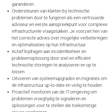
garanderen.
Ondersteunen van klanten bij technische
problemen door te fungeren als een vertrouwde
adviseur en eerste aanspreekpunt voor complexe
infrastructurele vraagstukken. Je voorziet hen van
het correcte advies over mogelijke verbeteringen
en optimalisaties op hun Infrastructuur.
Actief bijdragen aan incidentbeheer en
probleemoplossing door snel en efficiënt
technische storingen te analyseren en op te
lossen.
Uitvoeren van systeemupgrades en migraties om
de infrastructuur up-to-date en veilig te houden.
Proactief monitoren van de IT-omgeving om
problemen vroegtijdig te signaleren en
oplossingen voor te stellen die toekomstige