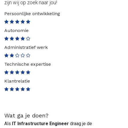
zijn wij op zoek naar jou!
Persoonlijke ontwikkeling
Autonomie
Administratief werk
Technische expertise
Klantrelatie
Wat ga je doen?
Als
IT Infrastructure Engineer
draag je de