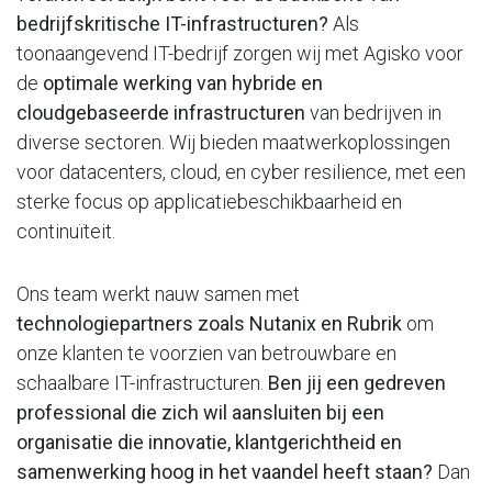
bedrijfskritische IT-infrastructuren?
Als
toonaangevend IT-bedrijf zorgen wij met Agisko voor
de
optimale werking van hybride en
cloudgebaseerde infrastructuren
van bedrijven in
diverse sectoren. Wij bieden maatwerkoplossingen
voor datacenters, cloud, en cyber resilience, met een
sterke focus op applicatiebeschikbaarheid en
continuïteit.
Ons team werkt nauw samen met
technologiepartners zoals Nutanix en Rubrik
om
onze klanten te voorzien van betrouwbare en
schaalbare IT-infrastructuren.
Ben jij een gedreven
professional die zich wil aansluiten bij een
organisatie die innovatie, klantgerichtheid en
samenwerking hoog in het vaandel heeft staan?
Dan