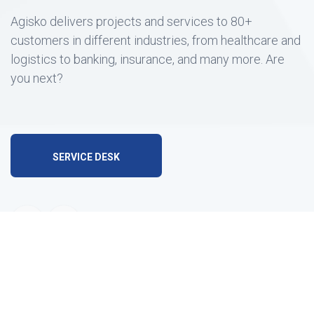
Agisko delivers projects and services to 80+
customers in different industries, from healthcare and
logistics to banking, insurance, and many more. Are
you next?
SERVICE DESK