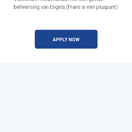
beheersing van Engels (Frans is een pluspunt).
APPLY NOW