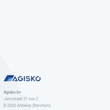
Agisko bv
Junostraat 21 bus 2
B-2600 Antwerp (Berchem)