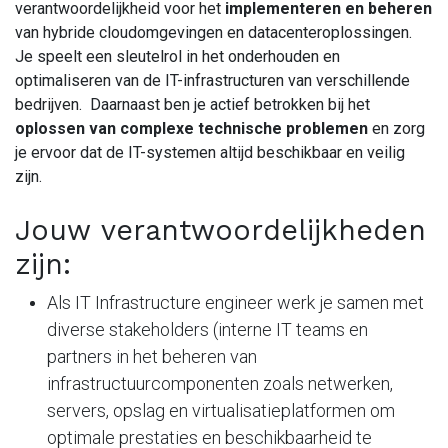
verantwoordelijkheid voor het
implementeren en beheren
van hybride cloudomgevingen en datacenteroplossingen.
Je speelt een sleutelrol in het onderhouden en
optimaliseren van de IT-infrastructuren van verschillende
bedrijven. Daarnaast ben je actief betrokken bij het
oplossen van complexe technische problemen
en zorg
je ervoor dat de IT-systemen altijd beschikbaar en veilig
zijn.
Jouw verantwoordelijkheden
zijn:
Als IT Infrastructure engineer werk je samen met
diverse stakeholders (interne IT teams en
partners in het beheren van
infrastructuurcomponenten zoals netwerken,
servers, opslag en virtualisatieplatformen om
optimale prestaties en beschikbaarheid te