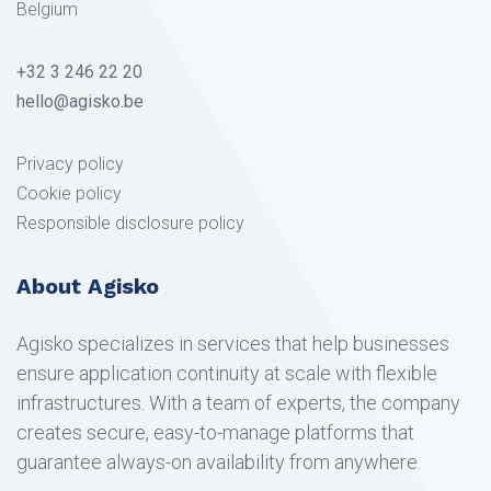
Belgium
+32 3 246 22 20
hello@agisko.be
Privacy policy
Cookie policy
Responsible disclosure policy
About Agisko
Agisko specializes in services that help businesses
ensure application continuity at scale with flexible
infrastructures. With a team of experts, the company
creates secure, easy-to-manage platforms that
guarantee always-on availability from anywhere.